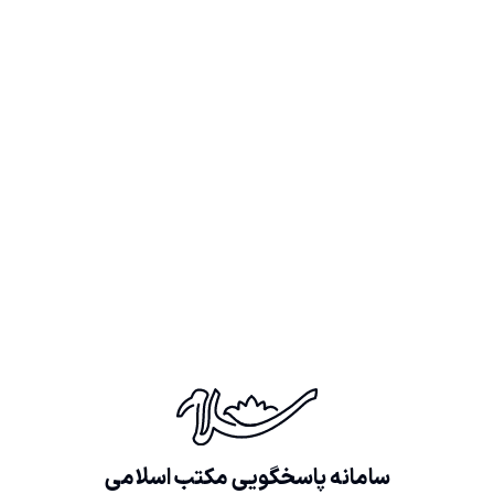
سامانه پاسخگویی مکتب اسلامی