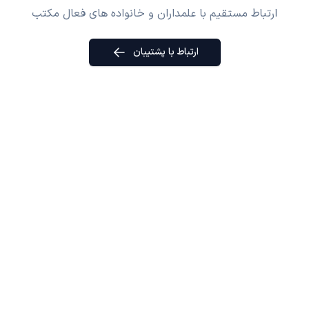
ارتباط مستقیم با علمداران و خانواده های فعال مکتب
ارتباط با پشتیبان